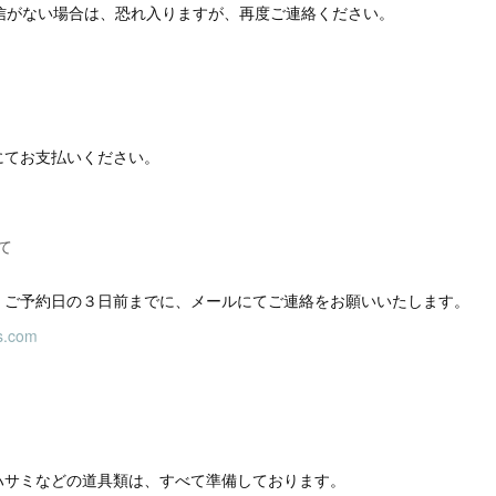
返信がない場合は、恐れ入りますが、再度ご連絡ください。
にてお支払いください。
て
、ご予約日の３日前までに、メールにてご連絡をお願いいたします。
s.com
ハサミなどの道具類は、すべて準備しております。