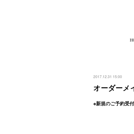
H
2017.12.31 15:00
オーダーメイド
※新規のご予約受