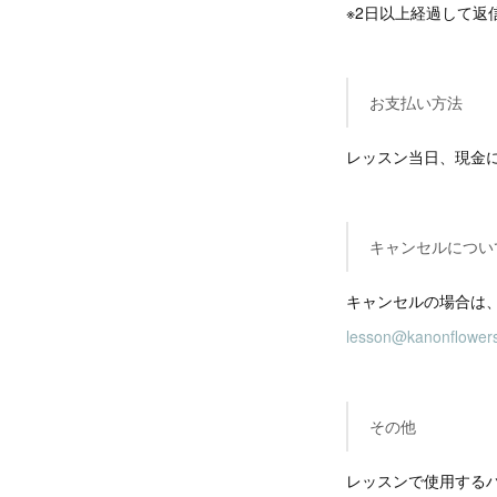
※2日以上経過して
お支払い方法
レッスン当日、現金
キャンセルについ
キャンセルの場合は
lesson@kanonflower
その他
レッスンで使用する