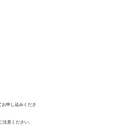
てお申し込みくださ
でご注意ください。