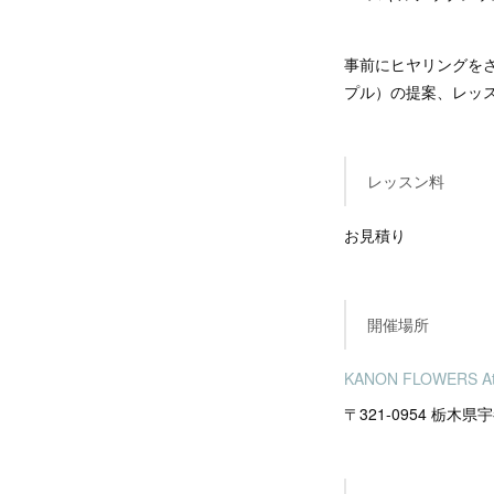
事前にヒヤリングを
プル）の提案、レッ
レッスン料
お見積り
開催場所
KANON FLOWERS A
〒321-0954 栃木