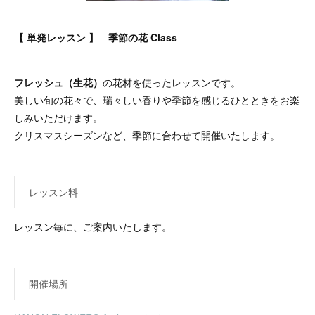
【 単発レッスン 】 季節の花 Class
フレッシュ（生花）
の花材を使ったレッスンです。
美しい旬の花々で、瑞々しい香りや季節を感じるひとときをお楽
しみいただけます。
クリスマスシーズンなど、季節に合わせて開催いたします。
レッスン料
レッスン毎に、ご案内いたします。
開催場所