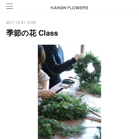
2017.12.31 15:00
季節の花 Class