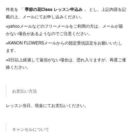
件名を 「
季節の花Class レッスン申込み
」 とし、上記内容を記
載の上、メールにてお申し込みください。
※yahooメールなどのフリーメールをご利用の方は、メールが届
かない場合があるようなのでご注意ください。
※KANON FLOWERSメールからの指定受信設定をお願いいたし
ます。
※2日以上経過して返信がない場合は、恐れ入りますが、再度ご連
絡ください。
お支払い方法
レッスン当日、現金にてお支払いください。
キャンセルについて