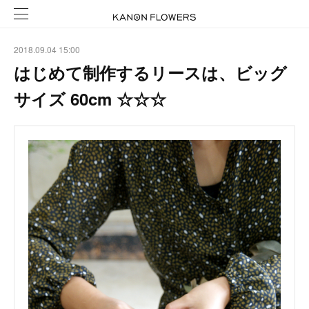
2018.09.04 15:00
はじめて制作するリースは、ビッグ
サイズ 60cm ☆☆☆