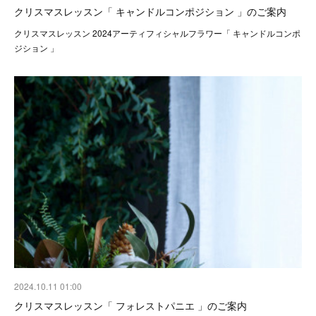
クリスマスレッスン「 キャンドルコンポジション 」のご案内
クリスマスレッスン 2024アーティフィシャルフラワー「 キャンドルコンポ
ジション 」
2024.10.11 01:00
クリスマスレッスン「 フォレストパニエ 」のご案内