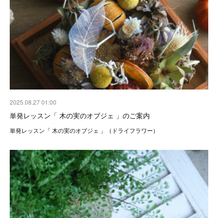
2025.08.27 01:00
単発レッスン「 木の実のオブジェ 」のご案内
単発レッスン「 木の実のオブジェ 」（ドライフラワー）