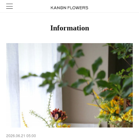
Information
2026.06.21 05:00