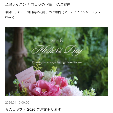
単発レッスン「 向日葵の花籠 」のご案内
単発レッスン「 向日葵の花籠 」のご案内（アーティフィシャルフラワー
Class）
2026.04.10 00:00
母の日ギフト 2026 ご注文承ります