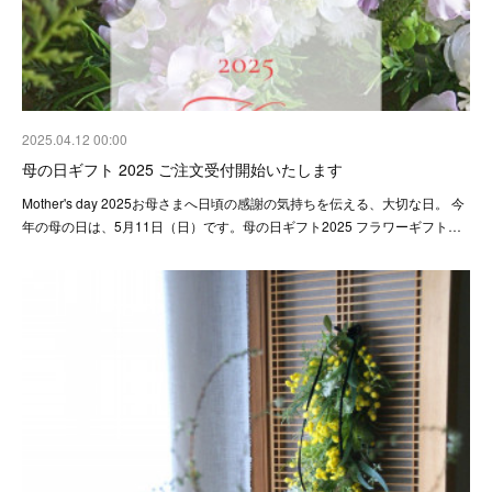
2025.04.12 00:00
母の日ギフト 2025 ご注文受付開始いたします
Mother's day 2025お母さまへ日頃の感謝の気持ちを伝える、大切な日。 今
年の母の日は、5月11日（日）です。母の日ギフト2025 フラワーギフト…