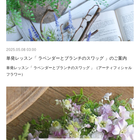
2025.05.08 03:00
単発レッスン「 ラベンダーとブランチのスワッグ 」のご案内
単発レッスン「 ラベンダーとブランチのスワッグ 」（アーティフィシャル
フラワー）