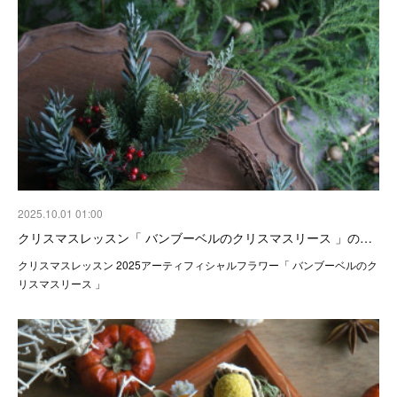
2025.10.01 01:00
クリスマスレッスン「 バンブーベルのクリスマスリース 」の…
クリスマスレッスン 2025アーティフィシャルフラワー「 バンブーベルのク
リスマスリース 」