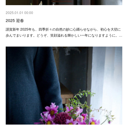
2025.01.01 00:00
2025 迎春
謹賀新年 2025年も、四季折々の自然の妙に心踊らせながら、初心を大切に
歩んでまいります。どうぞ、笑顔溢れる輝かしい一年になりますように。…