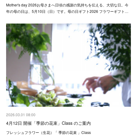
Mother's day 2026お母さまへ日頃の感謝の気持ちを伝える、大切な日。今
年の母の日は、5月10日（日）です。母の日ギフト2026 フラワーギフト…
2026.03.01 08:00
4月12日 開催「季節の花束」Class のご案内
フレッシュフラワー（生花）「 季節の花束 」Class