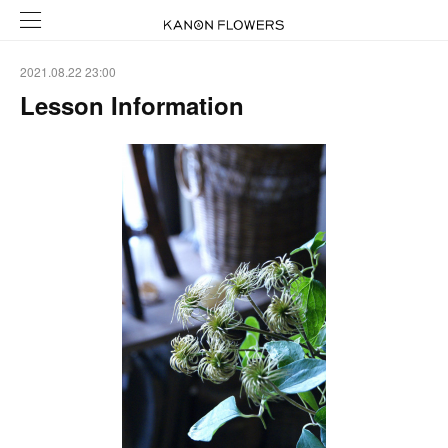
2021.08.22 23:00
Lesson Information