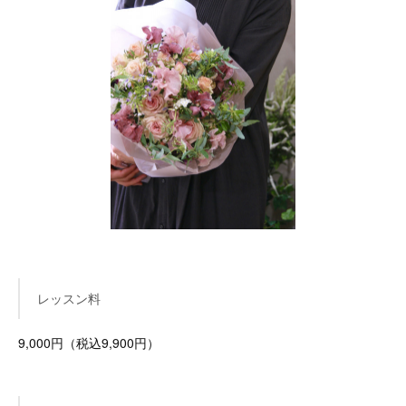
レッスン料
9,000円（税込9,900円）