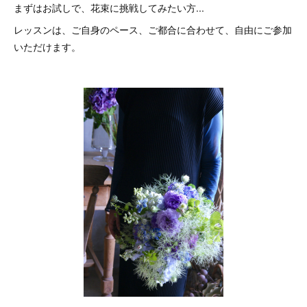
まずはお試しで、花束に挑戦してみたい方...
レッスンは、ご自身のペース、ご都合に合わせて、自由にご参加
いただけます。