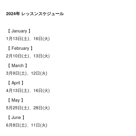
2024年 レッスンスケジュール
【 January 】
1月13日(土)、16日(火)
【 February 】
2月10日(土)、13日(火)
【 March 】
3月9日(土)、12日(火)
【 April 】
4月13日(土)、16日(火)
【 May 】
5月25日(土)、28日(火)
【 June 】
6月8日(土)、11日(火)