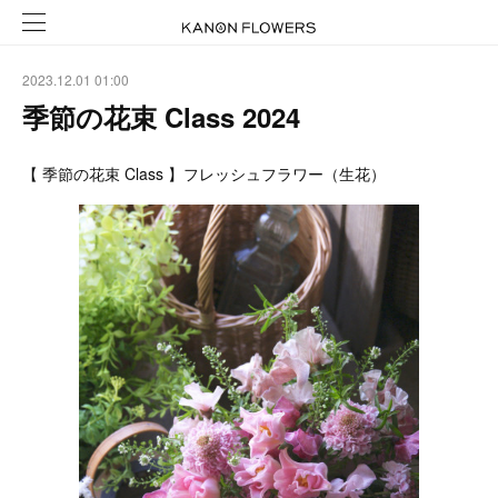
2023.12.01 01:00
季節の花束 Class 2024
【 季節の花束 Class 】フレッシュフラワー（生花）