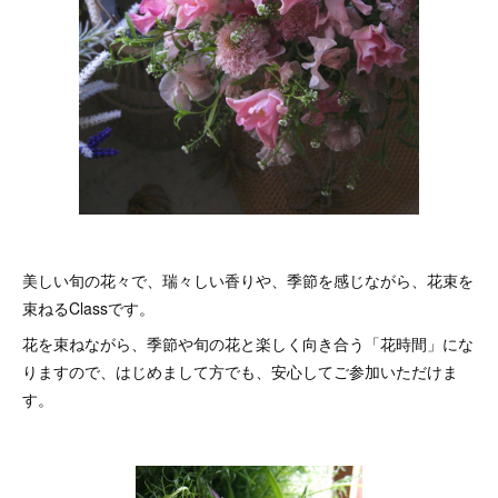
美しい旬の花々で、瑞々しい香りや、季節を感じながら、花束を
束ねるClassです。
花を束ねながら、季節や旬の花と楽しく向き合う「花時間」にな
りますので、はじめまして方でも、安心してご参加いただけま
す。