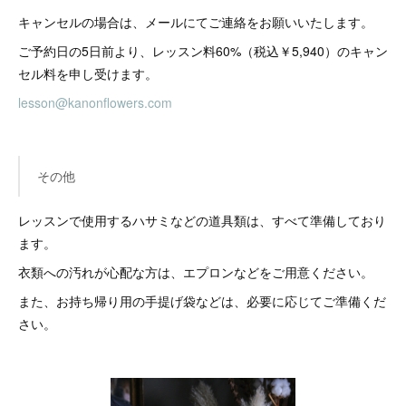
キャンセルの場合は、メールにてご連絡をお願いいたします。
ご予約日の5日前より、レッスン料60%（税込￥5,940）のキャン
セル料を申し受けます。
lesson@kanonflowers.com
その他
レッスンで使用するハサミなどの道具類は、すべて準備しており
ます。
衣類への汚れが心配な方は、エプロンなどをご用意ください。
また、お持ち帰り用の手提げ袋などは、必要に応じてご準備くだ
さい。