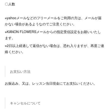
〇人数
※yahooメールなどのフリーメールをご利用の方は、メールが届
かない場合があるようなのでご注意ください。
※KANON FLOWERSメールからの指定受信設定をお願いいたし
ます。
※2日以上経過して返信がない場合は、恐れ入りますが、再度ご連
絡ください。
お支払い方法
お振込み、又は、レッスン当日現金にてお支払いください。
キャンセルについて