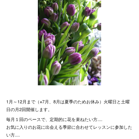
1月～12月まで（※7月、8月は夏季のためお休み）火曜日と土曜
日の月2回開催します。
毎月１回のペースで、定期的に花を束ねたい方....
お気に入りのお花に出会える季節に合わせてレッスンに参加した
い方....