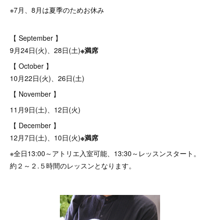
※7月、8月は夏季のためお休み
【 September 】
9月24日(火)、28日(土)
※満席
【 October 】
10月22日(火)、26日(土)
【 November 】
11月9日(土)、12日(火)
【 December 】
12月7日(土)、10日(火)
※満席
※全日13:00～アトリエ入室可能、13:30～レッスンスタート。
約２～２.５時間のレッスンとなります。