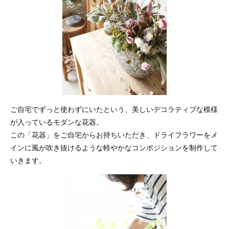
ご自宅でずっと使わずにいたという、美しいデコラティブな模様
が入っているモダンな花器。
この「花器」をご自宅からお持ちいただき、ドライフラワーをメ
インに風が吹き抜けるような軽やかなコンポジションを制作して
いきます。