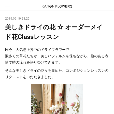
2019.06.19 23:25
美しきドライの花 ☆ オーダーメイ
ド花Classレッスン
昨今、人気急上昇中のドライフラワー♡
数多くの草花たちが、美しいフォルムを保ちながら、趣のある表
情で時の流れを語り掛けてきます。
そんな美しきドライの花々を集めた、コンポジションレッスンの
リクエストをいただきました。