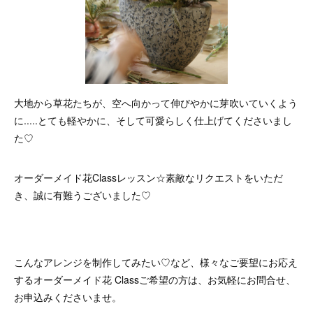
大地から草花たちが、空へ向かって伸びやかに芽吹いていくよう
に.....とても軽やかに、そして可愛らしく仕上げてくださいまし
た♡
オーダーメイド花Classレッスン☆素敵なリクエストをいただ
き、誠に有難うございました♡
こんなアレンジを制作してみたい♡など、様々なご要望にお応え
するオーダーメイド花 Classご希望の方は、お気軽にお問合せ、
お申込みくださいませ。