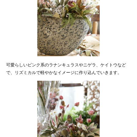
可愛らしいピンク系のラナンキュラスやニゲラ、ケイトウなど
で、リズミカルで軽やかなイメージに作り込んでいきます。