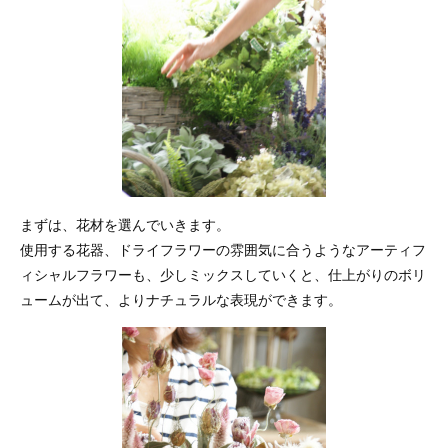
まずは、花材を選んでいきます。
使用する花器、ドライフラワーの雰囲気に合うようなアーティフ
ィシャルフラワーも、少しミックスしていくと、仕上がりのボリ
ュームが出て、よりナチュラルな表現ができます。